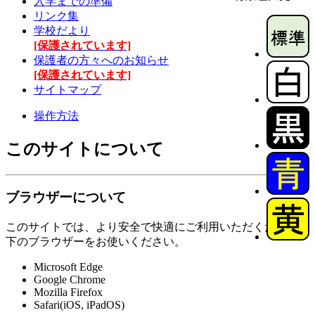
入学までの準備
リンク集
学校だより
[保護されています]
保護者の方々へのお知らせ
[保護されています]
サイトマップ
操作方法
このサイトについて
ブラウザーについて
このサイトでは、より安全で快適にご利用いただくために以
下のブラウザーをお使いください。
Microsoft Edge
Google Chrome
Mozilla Firefox
Safari(iOS, iPadOS)