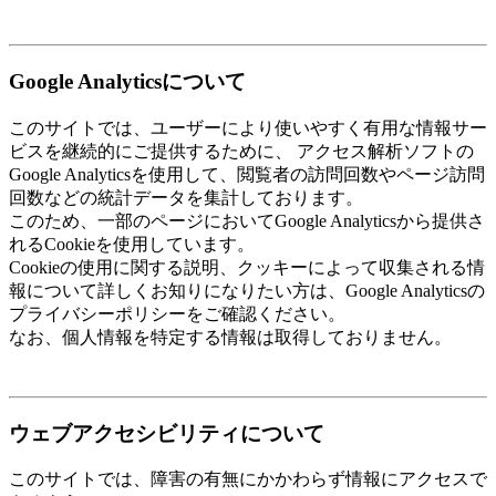
Google Analyticsについて
このサイトでは、ユーザーにより使いやすく有用な情報サー
ビスを継続的にご提供するために、 アクセス解析ソフトの
Google Analyticsを使用して、閲覧者の訪問回数やページ訪問
回数などの統計データを集計しております。
このため、一部のページにおいてGoogle Analyticsから提供さ
れるCookieを使用しています。
Cookieの使用に関する説明、クッキーによって収集される情
報について詳しくお知りになりたい方は、Google Analyticsの
プライバシーポリシーをご確認ください。
なお、個人情報を特定する情報は取得しておりません。
ウェブアクセシビリティについて
このサイトでは、障害の有無にかかわらず情報にアクセスで